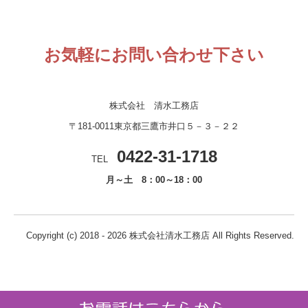
お気軽にお問い合わせ下さい
株式会社 清水工務店
〒181-0011東京都三鷹市井口５－３－２２
0422-31-1718
TEL
月～土 8：00～18：00
Copyright (c) 2018 - 2026 株式会社清水工務店 All Rights Reserved.