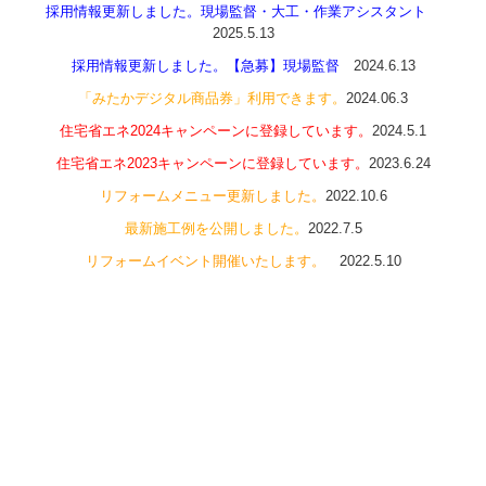
採用情報更新しました。
現場監督
・
大工
・
作業アシスタント
2025.5.13
採用情報更新しました。
【急募】現場監督
2024.6.13
「
みたかデジタル商品券
」利用できます。
2024.06.3
住宅省エネ2024キャンペーンに登録しています。
2024.5.1
住宅省エネ2023キャンペーンに登録しています。
2023.6.24
リフォームメニュー更新しました。
2022.10.6
最新施工例を公開しました。
2022.7.5
リフォームイベント開催いたします。
2022.5.10