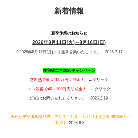
お問い合わせ
新着情報
夏季休業のお知らせ
2026年8月11日(火)～8月16日(日)
※2026年8月17日(月)より通常営業いたします。 2026.7.17
住宅省エネ2026キャンペーン
窓断熱で最大100万円助成金！
←クリック
エコ設備で40～100万円助成金！
←クリック
詳細はお問い合わせください。 2026.2.19
「みたかデジタル商品券」
当店でご利用いただけます(利用期間6/15～
10/31)
2026.6.3