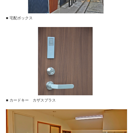
お問い合わせ
■ 宅配ボックス
■ カードキー カザスプラス