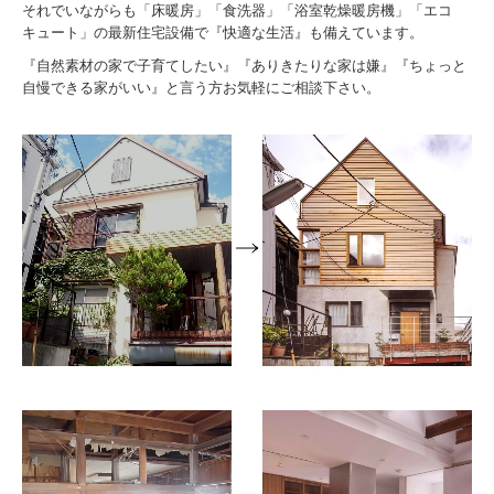
それでいながらも「床暖房」「食洗器」「浴室乾燥暖房機」「エコ
キュート」の最新住宅設備で『快適な生活』も備えています。
『自然素材の家で子育てしたい』『ありきたりな家は嫌』『ちょっと
自慢できる家がいい』と言う方お気軽にご相談下さい。