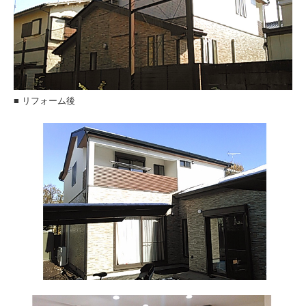
■ リフォーム後