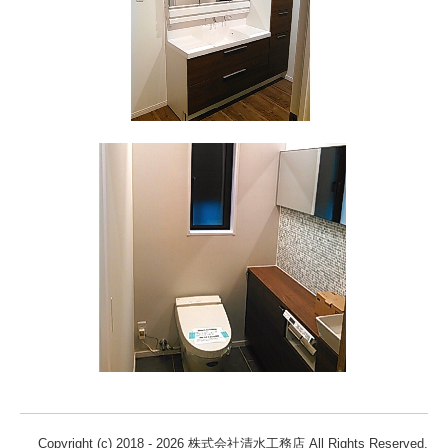
Copyright (c) 2018 - 2026 株式会社清水工務店 All Rights Reserved.