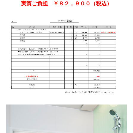
実質ご負担 ￥８２，９００（税込）