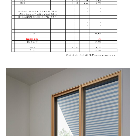
お問い合わせ