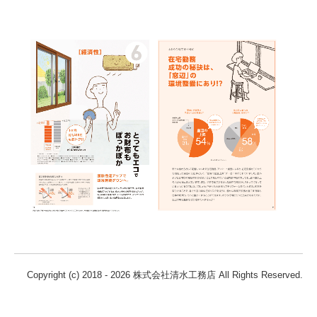
Copyright (c) 2018 - 2026 株式会社清水工務店 All Rights Reserved.